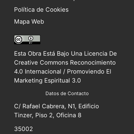
Política de Cookies
Mapa Web
Esta Obra Está Bajo Una
Licencia De
Creative Commons Reconocimiento
4.0 Internacional / Promoviendo El
Marketing Espiritual 3.0
Datos de Contacto
C/ Rafael Cabrera, N1, Edificio
Tinzer, Piso 2, Oficina 8
35002