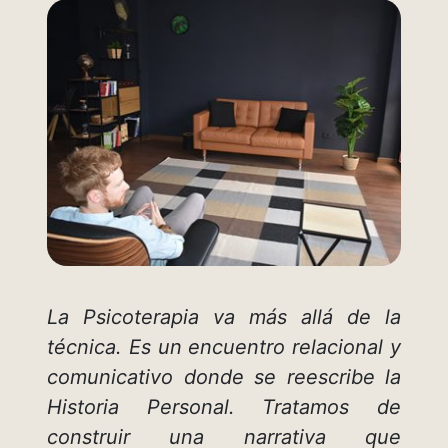
La Psicoterapia va más allá de la
técnica. Es un encuentro relacional y
comunicativo donde se reescribe la
Historia Personal. Tratamos de
construir una narrativa que