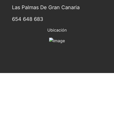
Las Palmas De Gran Canaria
654 648 683
Ubicación