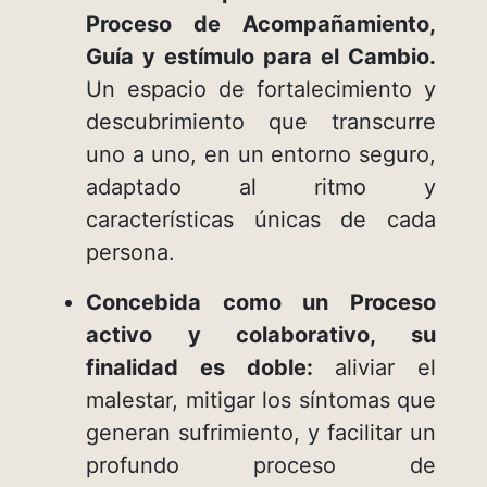
Proceso de Acompañamiento,
Guía y estímulo para el Cambio.
Un espacio de fortalecimiento y
descubrimiento que transcurre
uno a uno, en un entorno seguro,
adaptado al ritmo y
características únicas de cada
persona.
Concebida como un Proceso
activo y colaborativo, su
finalidad es doble:
aliviar el
malestar, mitigar los síntomas que
generan sufrimiento, y facilitar un
profundo proceso de