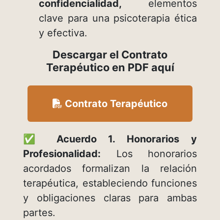
confidencialidad,
elementos
clave para una psicoterapia ética
y efectiva.
Descargar el Contrato
Terapéutico en PDF aquí
Contrato Terapéutico
✅ Acuerdo 1. Honorarios y
Profesionalidad:
Los honorarios
acordados formalizan la relación
terapéutica, estableciendo funciones
y obligaciones claras para ambas
partes.