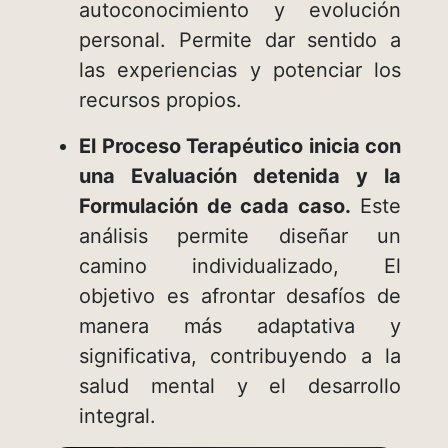
autoconocimiento y evolución
personal. Permite dar sentido a
las experiencias y potenciar los
recursos propios.
El Proceso Terapéutico inicia con
una Evaluación detenida y la
Formulación de cada caso.
Este
análisis permite diseñar un
camino individualizado, El
objetivo es afrontar desafíos de
manera más adaptativa y
significativa, contribuyendo a la
salud mental y el desarrollo
integral.