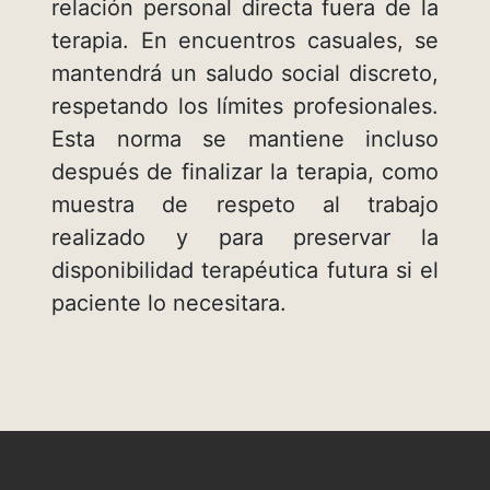
relación personal directa fuera de la
terapia. En encuentros casuales, se
mantendrá un saludo social discreto,
respetando los límites profesionales.
Esta norma se mantiene incluso
después de finalizar la terapia, como
muestra de respeto al trabajo
realizado y para preservar la
disponibilidad terapéutica futura si el
paciente lo necesitara.