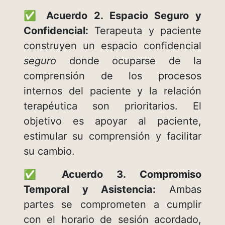
✅ Acuerdo 2. Espacio Seguro y
Confidencial:
Terapeuta y paciente
construyen un espacio confidencial
seguro
donde ocuparse de la
comprensión de los procesos
internos del paciente y la relación
terapéutica son prioritarios. El
objetivo es apoyar al paciente,
estimular su comprensión y facilitar
su cambio.
✅ Acuerdo 3. Compromiso
Temporal y Asistencia:
Ambas
partes se comprometen a cumplir
con el horario de sesión acordado,