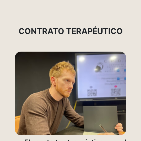
CONTRATO TERAPÉUTICO