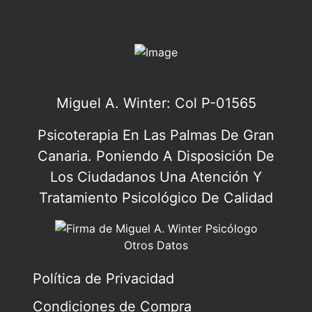
Miguel A. Winter: Col P-01565
Psicoterapia En Las Palmas De Gran
Canaria. Poniendo A Disposición De
Los Ciudadanos Una Atención Y
Tratamiento Psicológico De Calidad
Otros Datos
Política de Privacidad
Condiciones de Compra