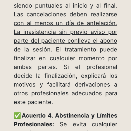
siendo puntuales al inicio y al final.
Las cancelaciones deben realizarse
con al menos un día de antelación.
La inasistencia sin previo aviso por
parte del paciente conlleva el abono
de la sesión.
El tratamiento puede
finalizar en cualquier momento por
ambas partes. Si el profesional
decide la finalización, explicará los
motivos y facilitará derivaciones a
otros profesionales adecuados para
este paciente.
✅Acuerdo 4. Abstinencia y Límites
Profesionales:
Se evita cualquier