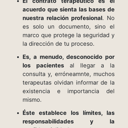
El contrato terapéutico es el
acuerdo que sienta las bases de
nuestra relación profesional
. No
es solo un documento, sino el
marco que protege la seguridad y
la dirección de tu proceso.
Es, a menudo, desconocido por
los pacientes
al llegar a la
consulta y, erróneamnte, muchos
terapeutas olvidan informar de la
existencia e importancia del
mismo.
Éste establece los límites, las
responsabilidades y la