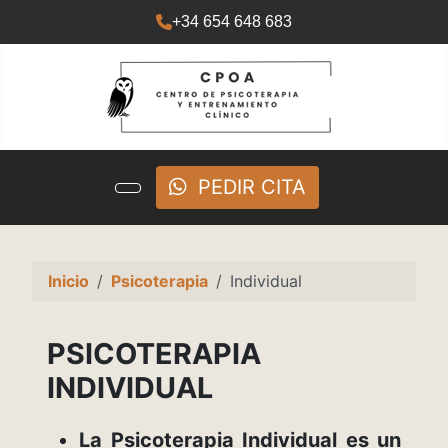
+34 654 648 683
PEDIR CITA
Inicio
Psicoterapia
Individual
PSICOTERAPIA
INDIVIDUAL
La Psicoterapia Individual es un