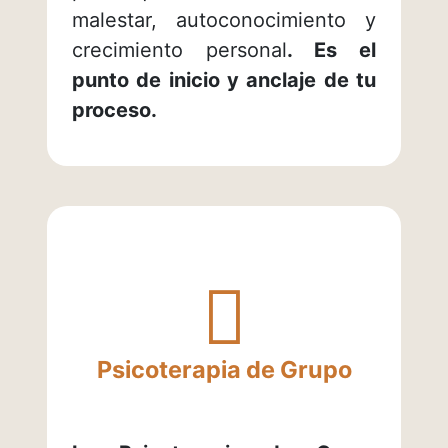
malestar, autoconocimiento y
crecimiento personal
. Es el
punto de inicio y anclaje de tu
proceso.
¿Sabías
qué...?
Psicoterapia de Grupo