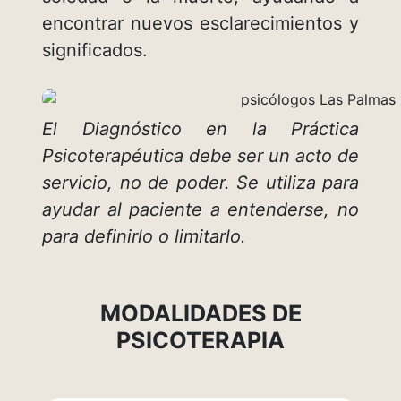
encontrar nuevos esclarecimientos y
significados.
El Diagnóstico en la Práctica
Psicoterapéutica debe ser un acto de
servicio, no de poder. Se utiliza para
ayudar al paciente a entenderse, no
para definirlo o limitarlo.
MODALIDADES DE
PSICOTERAPIA