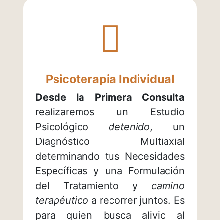
¿Sabías
qué...?
Psicoterapia Individual
Desde la Primera Consulta
realizaremos un Estudio
Psicológico
detenido
, un
Diagnóstico Multiaxial
determinando tus Necesidades
Específicas y una Formulación
del Tratamiento y
camino
terapéutico
a recorrer juntos. Es
para quien busca alivio al