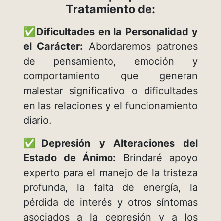
Tratamiento de:
✅
Dificultades en la Personalidad y
el Carácter:
Abordaremos patrones
de pensamiento, emoción y
comportamiento que generan
malestar significativo o dificultades
en las relaciones y el funcionamiento
diario.
✅
Depresión y Alteraciones del
Estado de Ánimo:
Brindaré apoyo
experto para el manejo de la tristeza
profunda, la falta de energía, la
pérdida de interés y otros síntomas
asociados a la depresión y a los