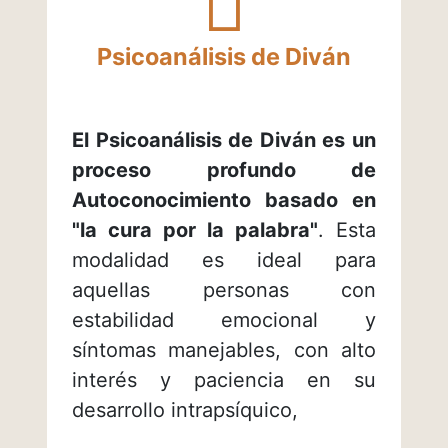
qué...?
Psicoanálisis de Diván
El Psicoanálisis de Diván es un
proceso profundo de
Autoconocimiento basado en
"la cura por la palabra"
. Esta
modalidad
es ideal para
aquellas personas con
estabilidad emocional y
síntomas manejables, con alto
interés y paciencia en su
desarrollo intrapsíquico,