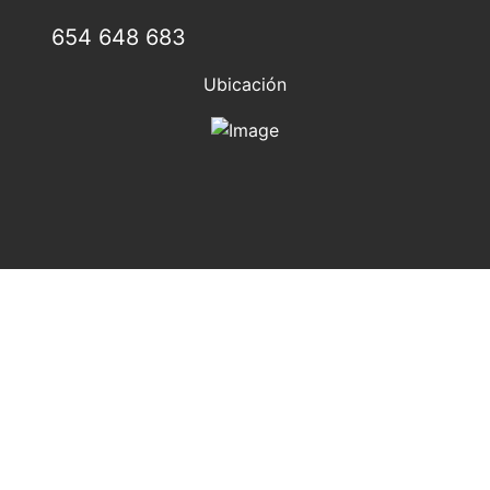
654 648 683
Ubicación