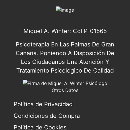
Miguel A. Winter: Col P-01565
Psicoterapia En Las Palmas De Gran
Canaria. Poniendo A Disposición De
Los Ciudadanos Una Atención Y
Tratamiento Psicológico De Calidad
Otros Datos
Política de Privacidad
Condiciones de Compra
Política de Cookies