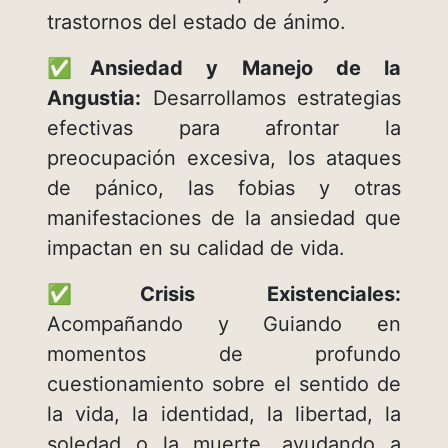
trastornos del estado de ánimo.
✅
Ansiedad y Manejo de la
Angustia:
Desarrollamos estrategias
efectivas para afrontar la
preocupación excesiva, los ataques
de pánico, las fobias y otras
manifestaciones de la ansiedad que
impactan en su calidad de vida.
✅
Crisis Existenciales:
Acompañando y Guiando en
momentos de profundo
cuestionamiento sobre el sentido de
la vida, la identidad, la libertad, la
soledad o la muerte, ayudando a