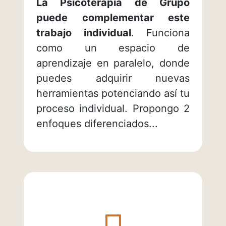
La Psicoterapia de Grupo
puede complementar este
trabajo individual
. Funciona
como un espacio de
aprendizaje en paralelo, donde
puedes adquirir nuevas
herramientas potenciando así tu
proceso individual. Propongo 2
enfoques diferenciados...
¿Sabías