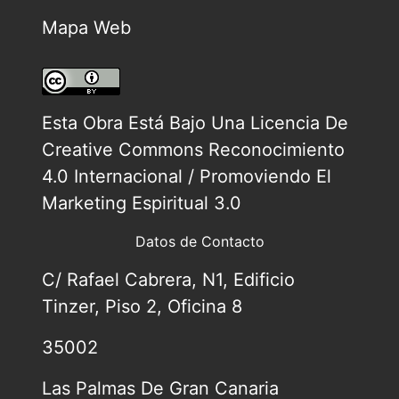
Mapa Web
Esta Obra Está Bajo Una
Licencia De
Creative Commons Reconocimiento
4.0 Internacional / Promoviendo El
Marketing Espiritual 3.0
Datos de Contacto
C/ Rafael Cabrera, N1, Edificio
Tinzer, Piso 2, Oficina 8
35002
Las Palmas De Gran Canaria