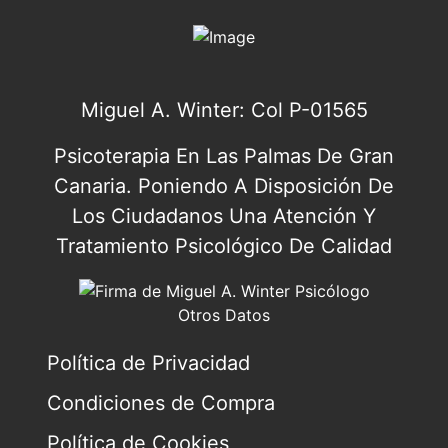
Miguel A. Winter: Col P-01565
Psicoterapia En Las Palmas De Gran
Canaria. Poniendo A Disposición De
Los Ciudadanos Una Atención Y
Tratamiento Psicológico De Calidad
Otros Datos
Política de Privacidad
Condiciones de Compra
Política de Cookies