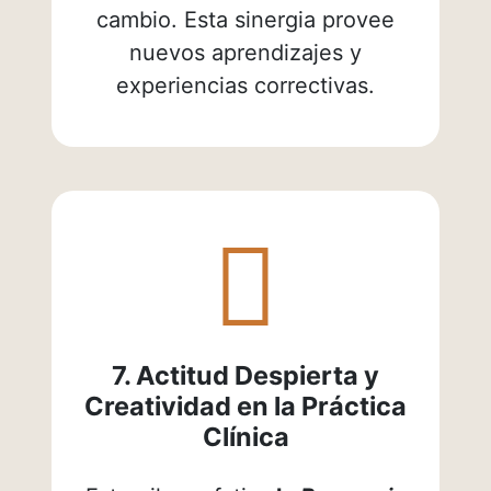
cambio. Esta sinergia provee
nuevos aprendizajes y
experiencias correctivas.
fas
fa-
brain
7. Actitud Despierta y
Creatividad en la Práctica
Clínica