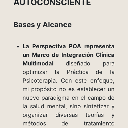
AUTOCONSCIENTE
Bases y Alcance
La Perspectiva POA representa
un Marco de Integración Clínica
Multimodal
diseñado para
optimizar la Práctica de la
Psicoterapia. Con este enfoque,
mi propósito no es establecer un
nuevo paradigma en el campo de
la salud mental, sino sintetizar y
organizar diversas teorías y
métodos de tratamiento