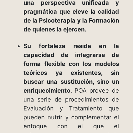
una perspectiva unificada y
pragmática que eleve la calidad
de la Psicoterapia y la Formación
de quienes la ejercen.
Su fortaleza reside en la
capacidad de integrarse de
forma flexible con los modelos
teóricos ya existentes, sin
buscar una sustitución, sino un
enriquecimiento.
POA provee de
una serie de procedimientos de
Evaluación y Tratamiento que
pueden nutrir y complementar el
enfoque con el que el