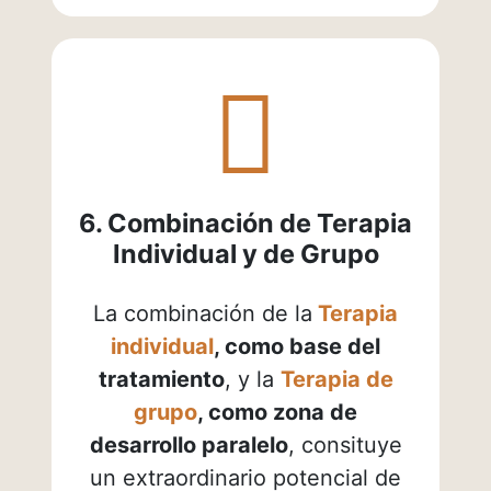
fas
fa-
users
6. Combinación de Terapia
Individual y de Grupo
La combinación de la
Terapia
individual
, como base del
tratamiento
, y la
Terapia de
grupo
, como zona de
desarrollo paralelo
, consituye
un extraordinario potencial de