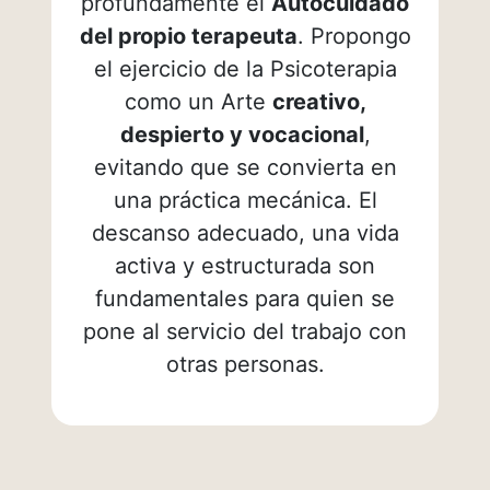
profundamente el
Autocuidado
del propio terapeuta
. Propongo
el ejercicio de la Psicoterapia
como un Arte
creativo,
despierto y vocacional
,
evitando que se convierta en
una práctica mecánica. El
descanso adecuado, una vida
activa y estructurada son
fundamentales para quien se
pone al servicio del trabajo con
otras personas.