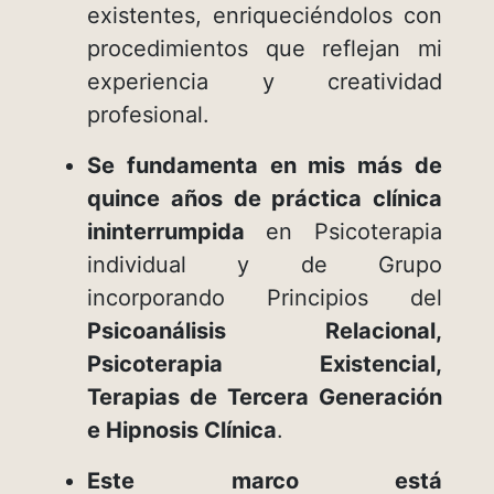
existentes, enriqueciéndolos con
procedimientos que reflejan mi
experiencia y creatividad
profesional.
Se fundamenta en mis más de
quince años de práctica clínica
ininterrumpida
en Psicoterapia
individual y de Grupo
incorporando Principios del
Psicoanálisis Relacional,
Psicoterapia Existencial,
Terapias de Tercera Generación
e Hipnosis Clínica
.
Este marco está