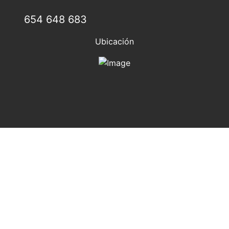
654 648 683
Ubicación