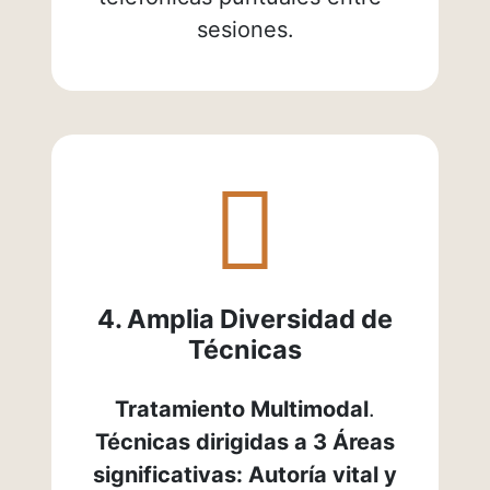
sesiones.
fas
fa-
gears
4. Amplia Diversidad de
Técnicas
Tratamiento Multimodal
.
Técnicas dirigidas a 3 Áreas
significativas: Autoría vital y