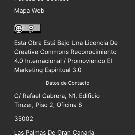
Mapa Web
Esta Obra Está Bajo Una
Licencia De
Creative Commons Reconocimiento
4.0 Internacional / Promoviendo El
Marketing Espiritual 3.0
Datos de Contacto
C/ Rafael Cabrera, N1, Edificio
Tinzer, Piso 2, Oficina 8
35002
Las Palmas De Gran Canaria