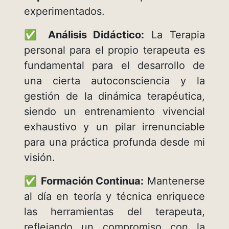
experimentados.
✅
Análisis Didáctico:
La Terapia
personal para el propio terapeuta es
fundamental para el desarrollo de
una cierta autoconsciencia y la
gestión de la dinámica terapéutica,
siendo un entrenamiento vivencial
exhaustivo y un pilar irrenunciable
para una práctica profunda desde mi
visión.
✅
Formación Continua:
Mantenerse
al día en teoría y técnica enriquece
las herramientas del terapeuta,
reflejando un compromiso con la