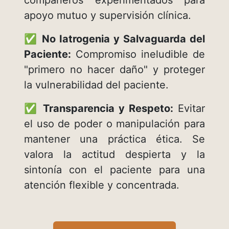
apoyo mutuo y supervisión clínica.
✅
No Iatrogenia y Salvaguarda del
Paciente:
Compromiso ineludible de
"primero no hacer daño" y proteger
la vulnerabilidad del paciente.
✅
Transparencia y Respeto:
Evitar
el uso de poder o manipulación para
mantener una práctica ética. Se
valora la actitud despierta y la
sintonía con el paciente para una
atención flexible y concentrada.