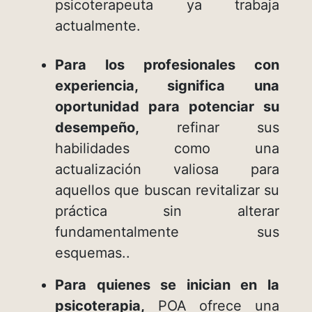
psicoterapeuta ya trabaja
actualmente.
Para los profesionales con
experiencia, significa una
oportunidad para potenciar su
desempeño,
refinar sus
habilidades como una
actualización valiosa para
aquellos que buscan revitalizar su
práctica sin alterar
fundamentalmente sus
esquemas..
Para quienes se inician en la
psicoterapia,
POA ofrece una