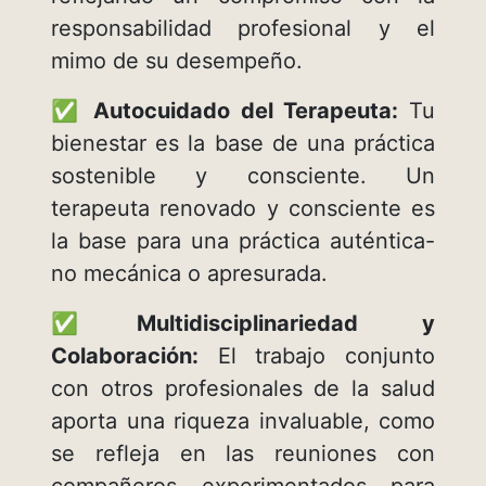
responsabilidad profesional y el
mimo de su desempeño.
✅
Autocuidado del Terapeuta:
Tu
bienestar es la base de una práctica
sostenible y consciente. Un
terapeuta renovado y consciente es
la base para una práctica auténtica-
no mecánica o apresurada.
✅
Multidisciplinariedad y
Colaboración:
El trabajo conjunto
con otros profesionales de la salud
aporta una riqueza invaluable, como
se refleja en las reuniones con
compañeros experimentados para