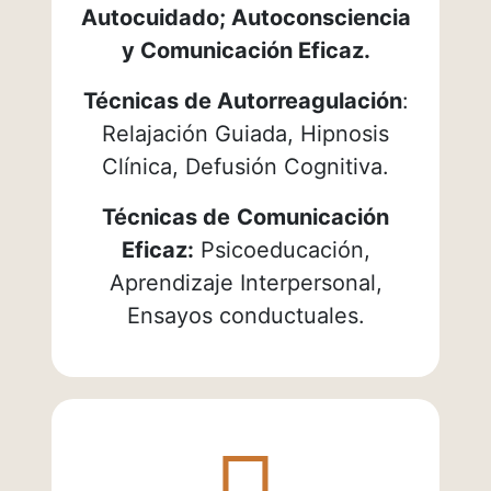
Autocuidado; Autoconsciencia
y Comunicación Eficaz.
Técnicas de Autorreagulación
:
Relajación Guiada, Hipnosis
Clínica, Defusión Cognitiva.
Técnicas de
Comunicación
Eficaz:
Psicoeducación,
Aprendizaje Interpersonal,
Ensayos conductuales.
fab
fa-