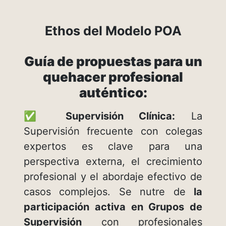
Ethos del Modelo POA
Guía de propuestas para un
quehacer profesional
auténtico:
✅
Supervisión Clínica:
La
Supervisión frecuente con colegas
expertos es clave para una
perspectiva externa, el crecimiento
profesional y el abordaje efectivo de
casos complejos. Se nutre de
la
participación activa en Grupos de
Supervisión
con profesionales