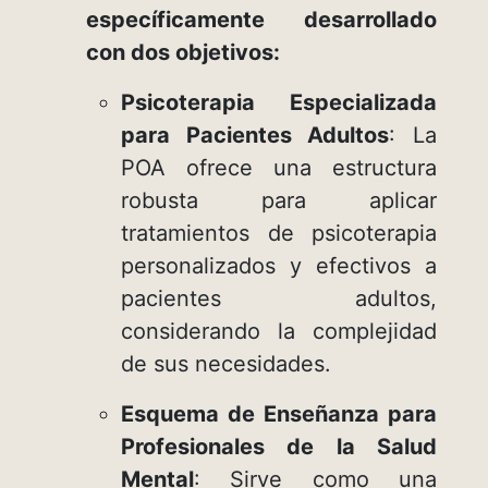
específicamente desarrollado
con dos objetivos:
Psicoterapia Especializada
para Pacientes Adultos
: La
POA ofrece una estructura
robusta para aplicar
tratamientos de psicoterapia
personalizados y efectivos a
pacientes adultos,
considerando la complejidad
de sus necesidades.
Esquema de Enseñanza para
Profesionales de la Salud
Mental
: Sirve como una