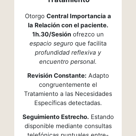
Otorgo
Central Importancia a
la Relación con el paciente.
1h.30/Sesión
ofrezco un
espacio seguro
que facilita
profundidad reflexiva y
encuentro personal.
Revisión Constante:
Adapto
congruentemente el
Tratamiento a las Necesidades
Específicas detectadas.
Seguimiento Estrecho.
Estando
disponible mediante consultas
telefónicas puntuales entre-