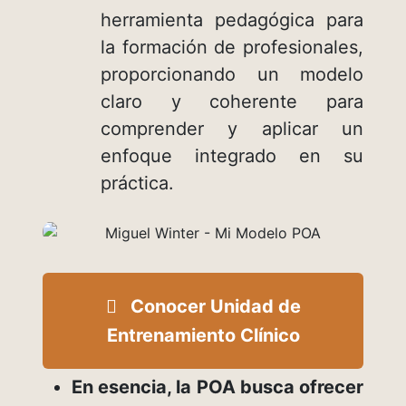
herramienta pedagógica para
la formación de profesionales,
proporcionando un modelo
claro y coherente para
comprender y aplicar un
enfoque integrado en su
práctica.
Conocer Unidad de
Entrenamiento Clínico
En esencia, la POA busca ofrecer