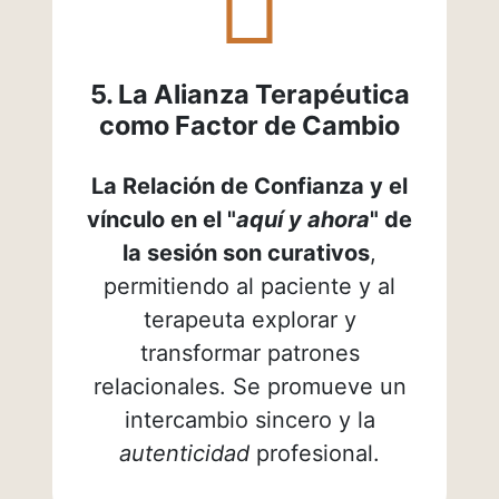
unity
5. La Alianza Terapéutica
como Factor de Cambio
La Relación de Confianza y el
vínculo en el "
aquí y ahora
" de
la sesión son curativos
,
permitiendo al paciente y al
terapeuta explorar y
transformar patrones
relacionales. Se promueve un
intercambio sincero y la
autenticidad
profesional.