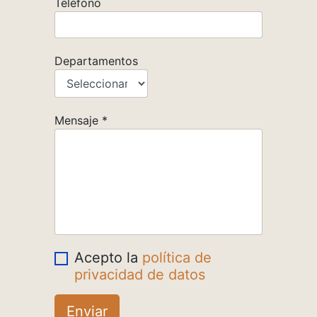
Teléfono
Departamentos
Mensaje
*
Acepto la
política de
privacidad de datos
Enviar