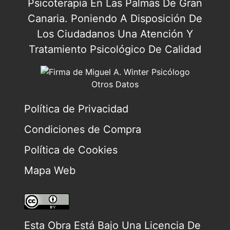
Psicoterapia En Las Palmas De Gran
Canaria. Poniendo A Disposición De
Los Ciudadanos Una Atención Y
Tratamiento Psicológico De Calidad
Otros Datos
Política de Privacidad
Condiciones de Compra
Política de Cookies
Mapa Web
Esta Obra Está Bajo Una
Licencia De