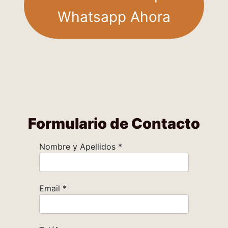
Whatsapp Ahora
Formulario de Contacto
Nombre y Apellidos
*
Email
*