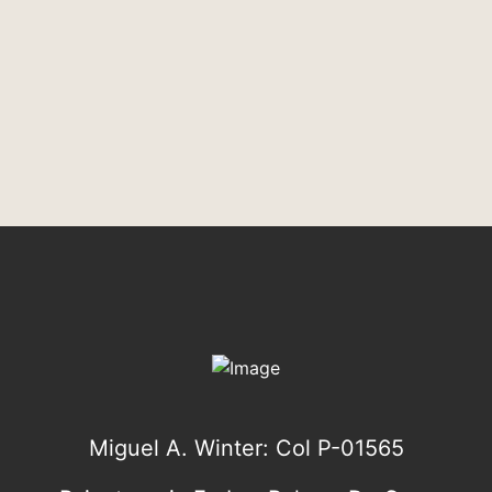
Miguel A. Winter: Col P-01565