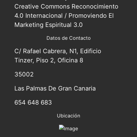
Creative Commons Reconocimiento
4.0 Internacional / Promoviendo El
Marketing Espiritual 3.0
Datos de Contacto
C/ Rafael Cabrera, N1, Edificio
Tinzer, Piso 2, Oficina 8
35002
Las Palmas De Gran Canaria
654 648 683
Ubicación